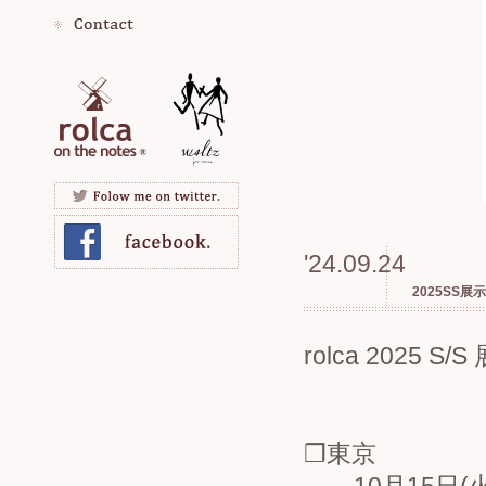
'24.09.24
2025SS
rolca 2025 S/
❒東京