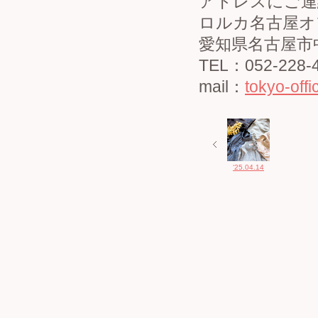
アドレスにご連
ロルカ名古屋オ
愛知県名古屋市中
TEL：052-228
mail：
tokyo-off
‘25.04.14