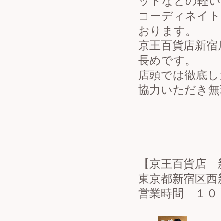
ットなどの軽い
コーディネイト
おります。
京王百貨店新宿
長めです。
店頭では徹底し
協力いただき無
【京王百貨店 
東京都新宿区西新
営業時間 １０